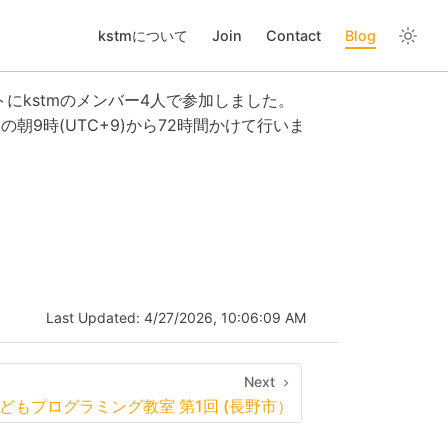
kstmについて
Join
Contact
Blog
トにkstmのメンバー4人で参加しました。
朝9時(UTC+9)から72時間かけて行いま
Last Updated:
4/27/2026, 10:06:09 AM
Next
どもプログラミング教室 第1回 (長野市）