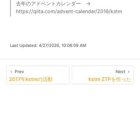
去年のアドベントカレンダー →
https://qiita.com/advent-calendar/2016/kstm
Last Updated:
4/27/2026, 10:06:09 AM
Prev
Next
2017年kstmの活動
kstm ZTPを作った