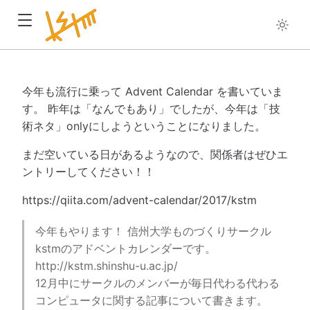
今年も流行に乗って Advent Calendar を書いていま
す。 昨年は「なんでもあり」でしたが、今年は「技
術ネタ」onlyにしようということになりました。
まだ空いている日があるようなので、関係者はぜひエ
ントリーしてください！！
https://qiita.com/advent-calendar/2017/kstm
今年もやります！ 信州大学ものづくりサークル
kstmのアドベントカレンダーです。
http://kstm.shinshu-u.ac.jp/
12月中にサークルのメンバーが毎日代わる代わる
コンピュータに関する記事について書きます。