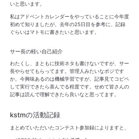
いと思います。
私はアドベントカレンダーをやっていることに今年度
初めて知りましたが、去年の25日目を参考に、記録
ぐらいはマトモに書きたいと思います。
サー長の軽い自己紹介
わたくし、まともに技術ネタも書けないですが、サー
長やらせてもらってます。管理人みたいなポジです
か。今興味あるのは機械学習ですが、記事見てコピペ
して実行できたら喜んでる程度です。せめて皆さんの
記事は読んで理解できたら良いなと思ってます。
kstmの活動記録
まとめていただいたコンテスト参加録によりますと、