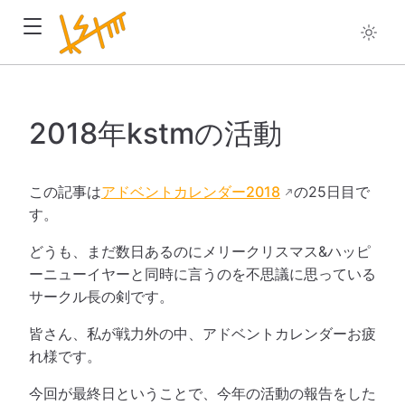
2018年kstmの活動
この記事は
アドベントカレンダー2018
の25日目で
す。
どうも、まだ数日あるのにメリークリスマス&ハッピ
ーニューイヤーと同時に言うのを不思議に思っている
サークル長の剣です。
皆さん、私が戦力外の中、アドベントカレンダーお疲
れ様です。
今回が最終日ということで、今年の活動の報告をした