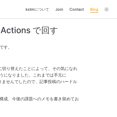
kstmについて
Join
Contact
Blog
Actions で回す
事です。
に切り替えたことによって、その気になれ
うになりました。これまでは手元に
ねばなりませんでしたので、記事投稿のハードル
構成、今後の課題へのメモを書き留めてお