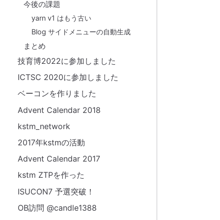
今後の課題
yarn v1 はもう古い
Blog サイドメニューの自動生成
まとめ
技育博2022に参加しました
ICTSC 2020に参加しました
ベーコンを作りました
Advent Calendar 2018
kstm_network
2017年kstmの活動
Advent Calendar 2017
kstm ZTPを作った
ISUCON7 予選突破！
OB訪問 @candle1388