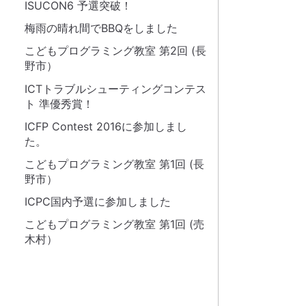
ISUCON6 予選突破！
梅雨の晴れ間でBBQをしました
こどもプログラミング教室 第2回 (長
野市）
ICTトラブルシューティングコンテス
ト 準優秀賞！
ICFP Contest 2016に参加しまし
た。
こどもプログラミング教室 第1回 (長
野市）
ICPC国内予選に参加しました
こどもプログラミング教室 第1回 (売
木村）