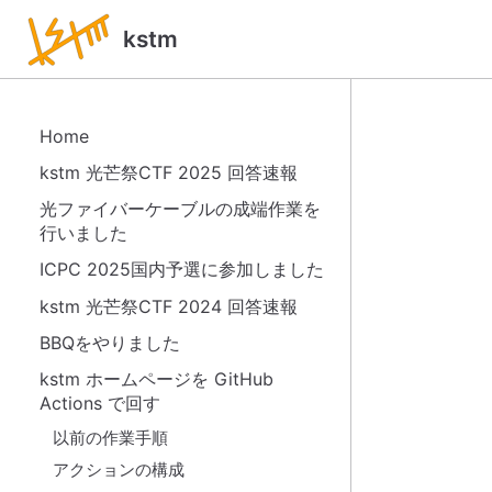
kstm
Home
kstm 光芒祭CTF 2025 回答速報
光ファイバーケーブルの成端作業を
行いました
ICPC 2025国内予選に参加しました
kstm 光芒祭CTF 2024 回答速報
BBQをやりました
kstm ホームページを GitHub
Actions で回す
以前の作業手順
アクションの構成