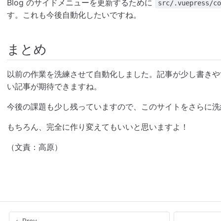
Blog のサイドメニューを更新するために
src/.vuepress/co
す。これも今後自動化したいですね。
まとめ
以前の作業を洗練させて自動化しました。記事が少し書きや
い記事が期待できますね。
今後の課題も少し残っていますので、このサイトをさらに洗
もちろん、完全に作り変えてもいいと思いますよ！
（文責：高原）
Prev